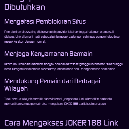
Dibutuhkan
Mengatasi Pemblokiran Situs
Pemblokiran situs sering dilakukan oleh provider lokal sehingga halaman utama sulit
diakses. Link alternatif hadir sebagai pintu masuk cadangan sehingga pemain tetap bisa
masuk ke akun dengan normal.
Menjaga Kenyamanan Bermain
Ketika link utama bermasalah, banyak pemain merasa terganggu karena harus menunggu
lama. Dengan link alternatif, akses tetap lancar tanpa perlu menghentikan permainan.
Mendukung Pemain dari Berbagai
Wilayah
Tidak semua wilayah memiliki akses internet yang sama. Link alternatif membantu
memastikan semua pemain bisa mengakses JOKER188 dari lokasi mana pun.
Cara Mengakses JOKER188 Link