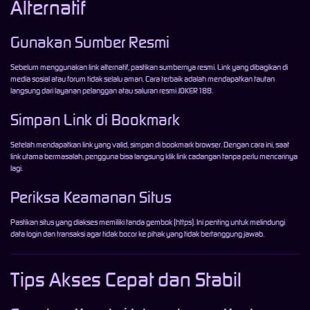
Alternatif
Gunakan Sumber Resmi
Sebelum menggunakan link alternatif, pastikan sumbernya resmi. Link yang dibagikan di
media sosial atau forum tidak selalu aman. Cara terbaik adalah mendapatkan tautan
langsung dari layanan pelanggan atau saluran resmi JOKER188.
Simpan Link di Bookmark
Setelah mendapatkan link yang valid, simpan di bookmark browser. Dengan cara ini, saat
link utama bermasalah, pengguna bisa langsung klik link cadangan tanpa perlu mencarinya
lagi.
Periksa Keamanan Situs
Pastikan situs yang diakses memiliki tanda gembok (https). Ini penting untuk melindungi
data login dan transaksi agar tidak bocor ke pihak yang tidak bertanggung jawab.
Tips Akses Cepat dan Stabil