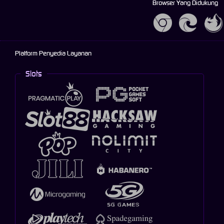
Browser Yang Didukung
Platform Penyedia Layanan
Slots