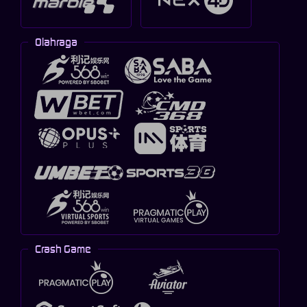
Olahraga
Crash Game