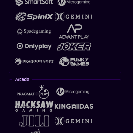
Arcade