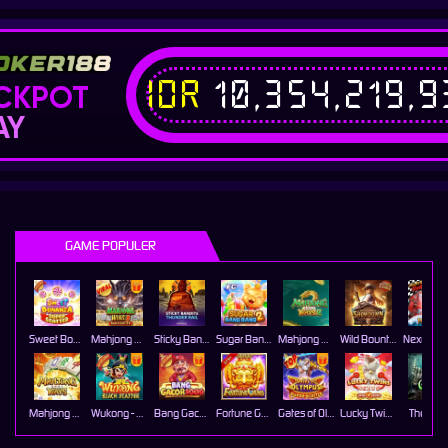
IDR
10,354,239,
CKPOT
AY
GAME POPULER
Sweet Bonanza Super Scatter
Mahjong Wins 3 – Black Scatter
Sticky Bandits Thunder Rail
Sugar Bang Bang 2
Mahjong Ways 2
Wild Bounty Showdown
Mahjong Ways
Wukong - Black Scatter
Bang Gacor 1000
Fortune Gems
Gates of Olympus Super Scatter
Lucky Twins Nexus
The Cryp