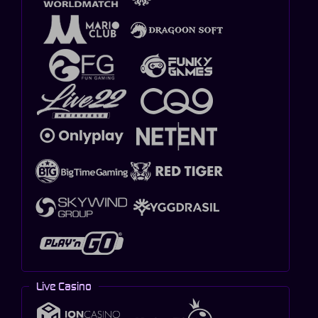
Live Casino